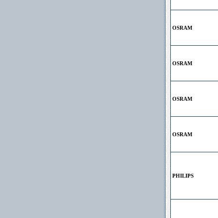
OSRAM
OSRAM
OSRAM
OSRAM
PHILIPS