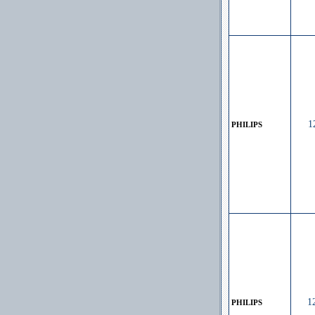
1
PHILIPS
1
PHILIPS