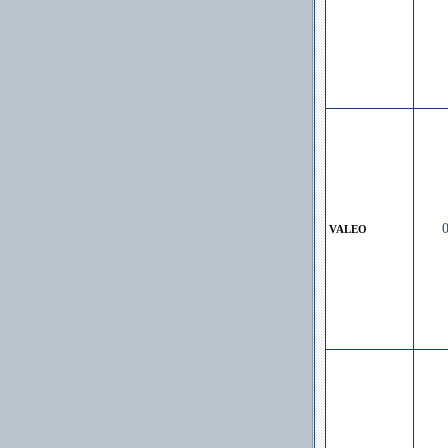
VALEO