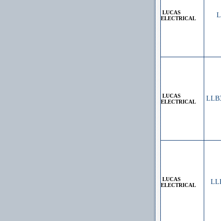
LUCAS
L
ELECTRICAL
LUCAS
LLB
ELECTRICAL
LUCAS
LL
ELECTRICAL