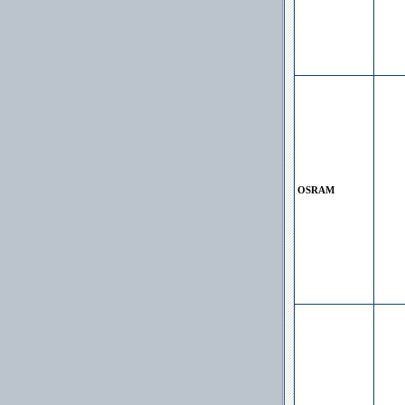
OSRAM