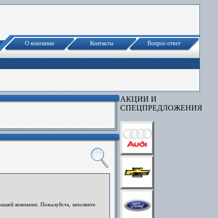
О компании
Контакты
Вопрос-ответ
АКЦИИ И
СПЕЦПРЕДЛОЖЕНИЯ
нашей компании. Пожалуйста, заполните