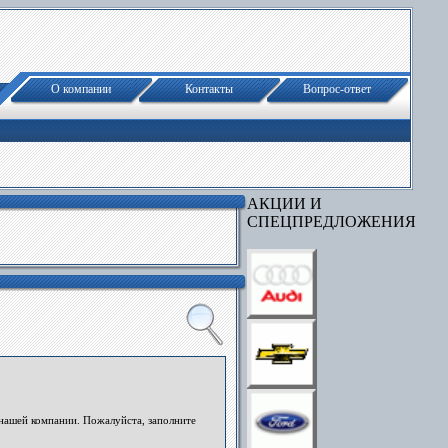
О компании
Контакты
Вопрос-ответ
АКЦИИ И
СПЕЦПРЕДЛОЖЕНИЯ
нашей компании. Пожалуйста, заполните